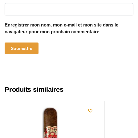
Enregistrer mon nom, mon e-mail et mon site dans le
navigateur pour mon prochain commentaire.
Produits similaires