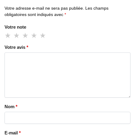
Votre adresse e-mail ne sera pas publiée.
Les champs
obligatoires sont indiqués avec
*
Votre note
Votre avis
*
Nom
*
E-mail
*