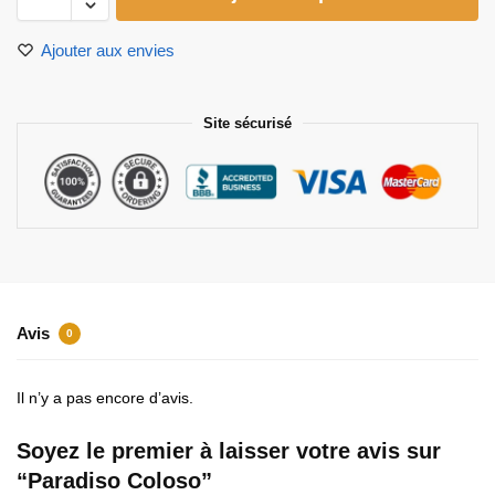
Ajouter aux envies
Site sécurisé
Avis
0
Il n’y a pas encore d’avis.
Soyez le premier à laisser votre avis sur
“Paradiso Coloso”