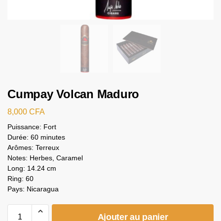
Cumpay Volcan Maduro
8,000
CFA
Puissance: Fort
Durée: 60 minutes
Arômes: Terreux
Notes: Herbes, Caramel
Long: 14.24 cm
Ring: 60
Pays: Nicaragua
Ajouter au panier