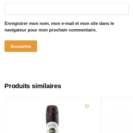
Enregistrer mon nom, mon e-mail et mon site dans le
navigateur pour mon prochain commentaire.
Produits similaires