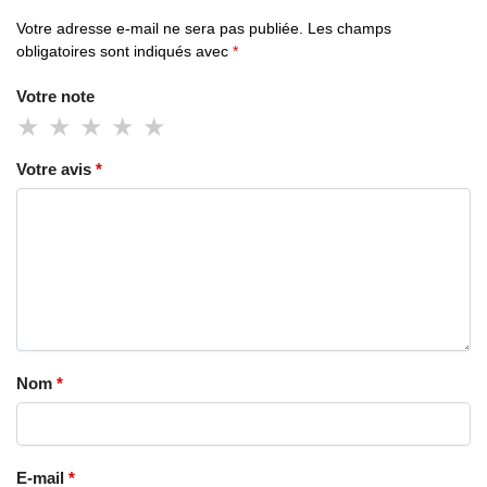
Votre adresse e-mail ne sera pas publiée.
Les champs
obligatoires sont indiqués avec
*
Votre note
Votre avis
*
Nom
*
E-mail
*