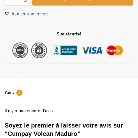
Ajouter aux envies
Site sécurisé
Avis
0
Il n’y a pas encore d’avis.
Soyez le premier à laisser votre avis sur
“Cumpay Volcan Maduro”