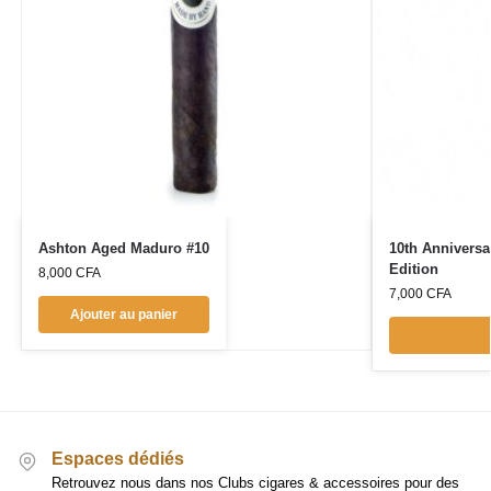
Ashton Aged Maduro #10
10th Anniversa
Edition
8,000
CFA
7,000
CFA
Ajouter au panier
Espaces dédiés
Retrouvez nous dans nos Clubs cigares & accessoires pour des