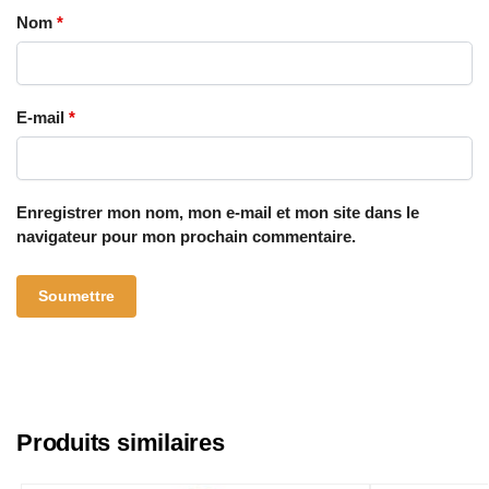
Nom
*
E-mail
*
Enregistrer mon nom, mon e-mail et mon site dans le
navigateur pour mon prochain commentaire.
Produits similaires