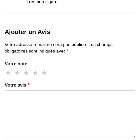
Très bon cigare
Ajouter un Avis
Votre adresse e-mail ne sera pas publiée.
Les champs
obligatoires sont indiqués avec
*
Votre note
Votre avis
*