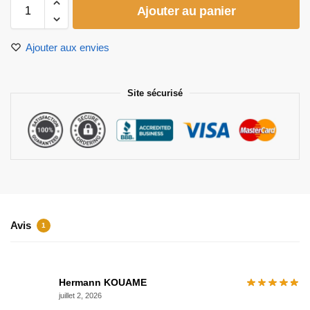
Ajouter au panier
Ajouter aux envies
Site sécurisé
Avis
1
Hermann KOUAME
juillet 2, 2026