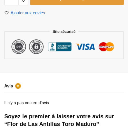
Ajouter aux envies
Site sécurisé
Avis
0
Il n’y a pas encore d’avis.
Soyez le premier à laisser votre avis sur
“Flor de Las Antillas Toro Maduro”