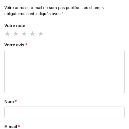
Votre adresse e-mail ne sera pas publiée.
Les champs
obligatoires sont indiqués avec
*
Votre note
Votre avis
*
Nom
*
E-mail
*