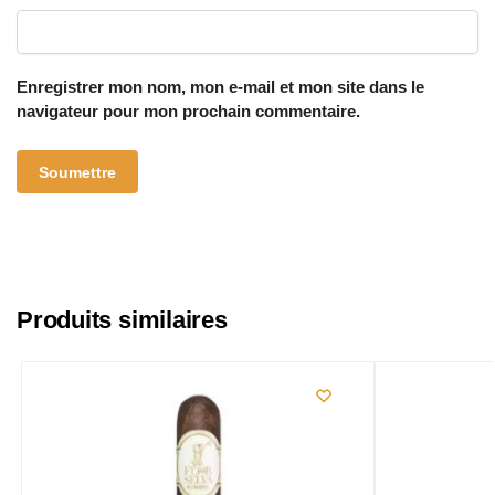
Enregistrer mon nom, mon e-mail et mon site dans le
navigateur pour mon prochain commentaire.
Produits similaires