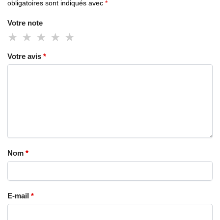
obligatoires sont indiqués avec
*
Votre note
Votre avis
*
Nom
*
E-mail
*