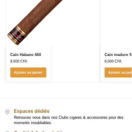
Cain Habano 660
Cain maduro 5
9,000
CFA
6,000
CFA
Ajouter au panier
Ajouter au pan
Espaces dédiés
Retrouvez nous dans nos Clubs cigares & accessoires pour des
moments inoubliables.