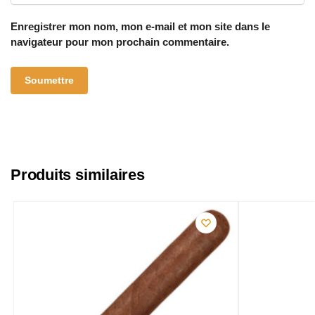
Enregistrer mon nom, mon e-mail et mon site dans le
navigateur pour mon prochain commentaire.
Produits similaires