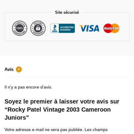
Site sécurisé
Avis
0
Il n’y a pas encore d’avis.
Soyez le premier à laisser votre avis sur
“Rocky Patel Vintage 2003 Cameroon
Juniors”
Votre adresse e-mail ne sera pas publiée.
Les champs