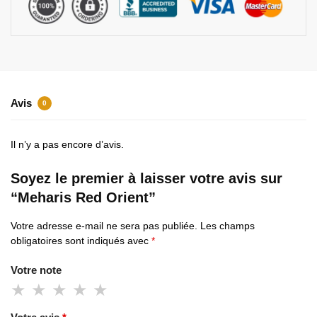
Avis
0
Il n’y a pas encore d’avis.
Soyez le premier à laisser votre avis sur
“Meharis Red Orient”
Votre adresse e-mail ne sera pas publiée.
Les champs
obligatoires sont indiqués avec
*
Votre note