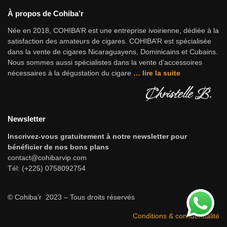
À propos de Cohiba’r
Née en 2018, COHIBA’R est une entreprise ivoirienne, dédiée à la
satisfaction des amateurs de cigares. COHIBA’R est spécialisée
dans la vente de cigares Nicaraguayens, Dominicains et Cubains.
Nous sommes aussi spécialistes dans la vente d’accessoires
nécessaires à la dégustation du cigare
…
lire la suite
Newsletter
Inscrivez-vous gratuitement à notre newsletter pour
bénéficier de nos bons plans
contact@cohibarvip.com
Tél: (+225) 0758092754
© Cohiba’r 2023 – Tous droits réservés
Conditions & confidentialité