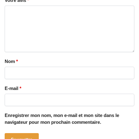
Votre avis
*
Nom
*
E-mail
*
Enregistrer mon nom, mon e-mail et mon site dans le
navigateur pour mon prochain commentaire.