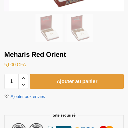
Meharis Red Orient
5,000
CFA
Ajouter au panier
Ajouter aux envies
Site sécurisé