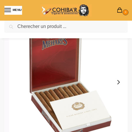
MENU
0
Recherche