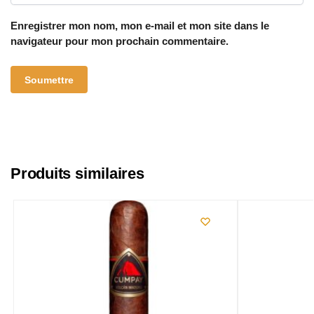
Enregistrer mon nom, mon e-mail et mon site dans le
navigateur pour mon prochain commentaire.
Produits similaires