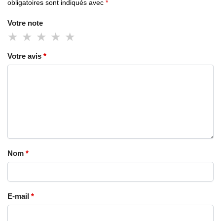
obligatoires sont indiqués avec
*
Votre note
Votre avis
*
Nom
*
E-mail
*