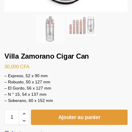
Villa Zamorano Cigar Can
30,000
CFA
– Expreso, 52 x 90 mm
– Robusto, 50 x 127 mm
– El Gordo, 56 x 127 mm
– N ° 15, 54 x 137 mm
– Soberano, 60 x 152 mm
Ajouter au panier