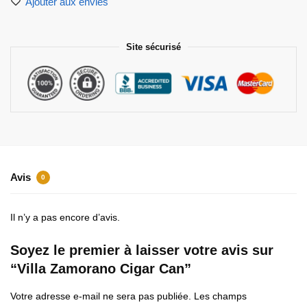
Ajouter aux envies
Site sécurisé
Avis
0
Il n’y a pas encore d’avis.
Soyez le premier à laisser votre avis sur
“Villa Zamorano Cigar Can”
Votre adresse e-mail ne sera pas publiée.
Les champs