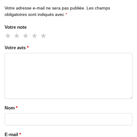
Votre adresse e-mail ne sera pas publiée.
Les champs
obligatoires sont indiqués avec
*
Votre note
Votre avis
*
Nom
*
E-mail
*