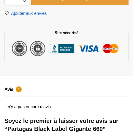
Ajouter aux envies
Site sécurisé
Avis
0
Il n’y a pas encore d’avis.
Soyez le premier à laisser votre avis sur
“Partagas Black Label Gigante 660”