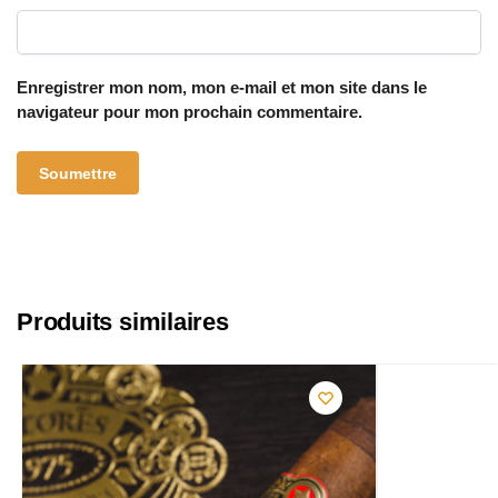
Enregistrer mon nom, mon e-mail et mon site dans le
navigateur pour mon prochain commentaire.
Produits similaires