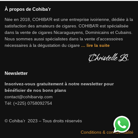
À propos de Cohiba’r
Née en 2018, COHIBA’R est une entreprise ivoirienne, dédiée à la
satisfaction des amateurs de cigares. COHIBA’R est spécialisée
dans la vente de cigares Nicaraguayens, Dominicains et Cubains.
Nous sommes aussi spécialistes dans la vente d’accessoires
nécessaires à la dégustation du cigare
…
lire la suite
Newsletter
Inscrivez-vous gratuitement à notre newsletter pour
bénéficier de nos bons plans
contact@cohibarvip.com
Tél: (+225) 0758092754
© Cohiba’r 2023 – Tous droits réservés
Conditions & confidentialité