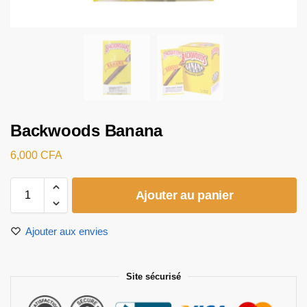
Backwoods Banana
6,000
CFA
Ajouter au panier
Ajouter aux envies
Site sécurisé