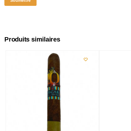
Produits similaires