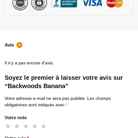
Avis
0
Il n’y a pas encore d’avis.
Soyez le premier à laisser votre avis sur
“Backwoods Banana”
Votre adresse e-mail ne sera pas publiée.
Les champs
obligatoires sont indiqués avec
*
Votre note