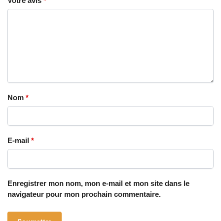
Votre avis
*
Nom
*
E-mail
*
Enregistrer mon nom, mon e-mail et mon site dans le
navigateur pour mon prochain commentaire.