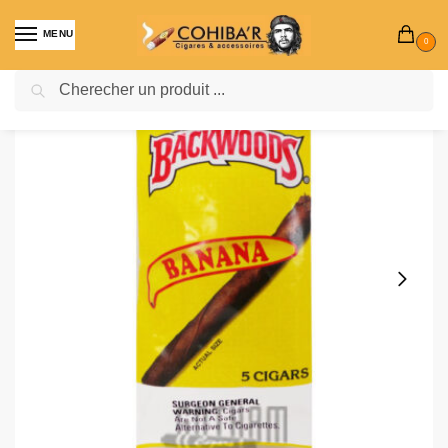
MENU
0
Recherche